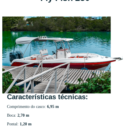
Características técnicas:
Comprimento do casco:
6,95 m
Boca:
2,70 m
Pontal:
1,20 m