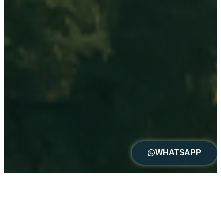
WHATSAPP