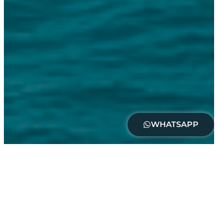
WHATSAPP