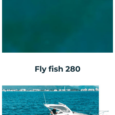
Fly fish 280