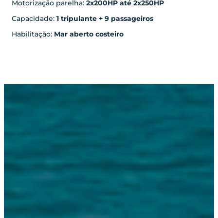
Motorização parelha:
2x200HP até 2x250HP
Capacidade:
1 tripulante + 9 passageiros
Habilitação:
Mar aberto costeiro